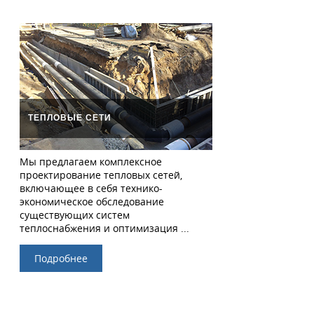
ТЕПЛОВЫЕ СЕТИ
Мы предлагаем комплексное
проектирование тепловых сетей,
включающее в себя технико-
экономическое обследование
существующих систем
теплоснабжения и оптимизация ...
Подробнее