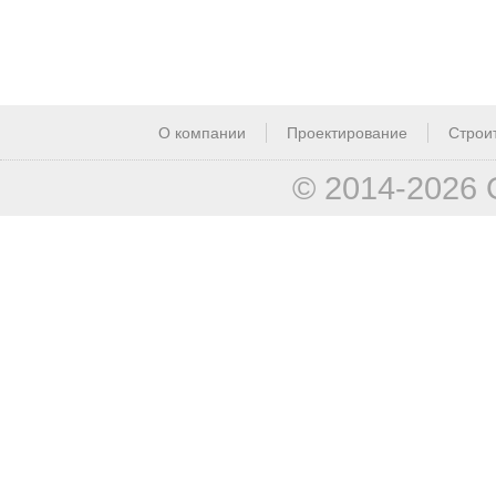
О компании
Проектирование
Строи
© 2014-2026