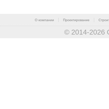
О компании
Проектирование
Строи
© 2014-2026