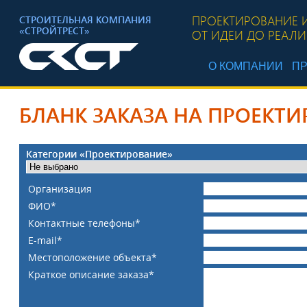
ПРОЕКТИРОВАНИЕ 
СТРОИТЕЛЬНАЯ КОМПАНИЯ
«СТРОЙТРЕСТ»
ОТ ИДЕИ ДО РЕАЛ
О КОМПАНИИ
ПР
БЛАНК ЗАКАЗА НА ПРОЕКТ
Категории «Проектирование»
Организация
ФИО*
Контактные телефоны*
E-mail*
Местоположение объекта*
Краткое описание заказа*