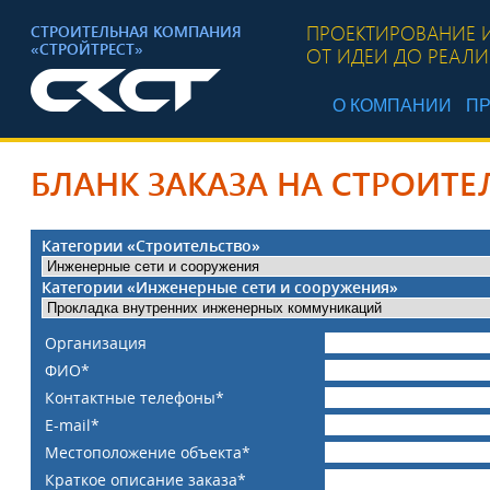
ПРОЕКТИРОВАНИЕ 
СТРОИТЕЛЬНАЯ КОМПАНИЯ
«СТРОЙТРЕСТ»
ОТ ИДЕИ ДО РЕАЛ
О КОМПАНИИ
ПР
БЛАНК ЗАКАЗА НА СТРОИТЕ
Категории «Строительство»
Категории «Инженерные сети и сооружения»
Организация
ФИО*
Контактные телефоны*
E-mail*
Местоположение объекта*
Краткое описание заказа*