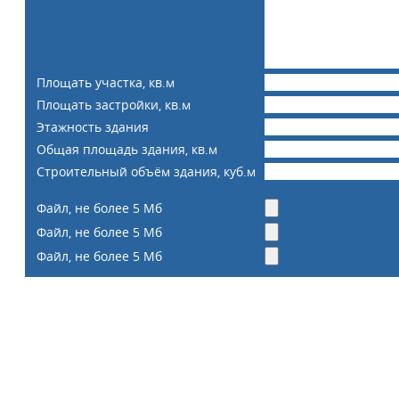
Площать участка, кв.м
Площать застройки, кв.м
Этажность здания
Общая площадь здания, кв.м
Строительный объём здания, куб.м
Файл, не более 5 Мб
Файл, не более 5 Мб
Файл, не более 5 Мб