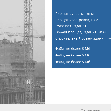
Площать участка, кв.м
Площать застройки, кв.м
Этажность здания
Общая площадь здания, кв.м
Строительный объём здания, ку
Файл, не более 5 Мб
Файл, не более 5 Мб
Файл, не более 5 Мб
О компании