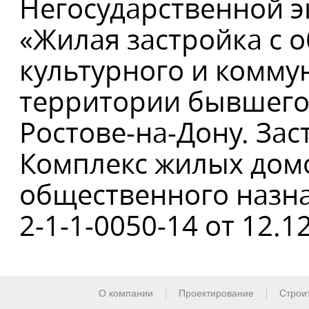
Негосударственной э
«Жилая застройка с 
культурного и комму
территории бывшего
Ростове-на-Дону. Зас
Комплекс жилых дом
общественного назн
2-1-1-0050-14 от 12.12
О компании
Проектирование
Строи