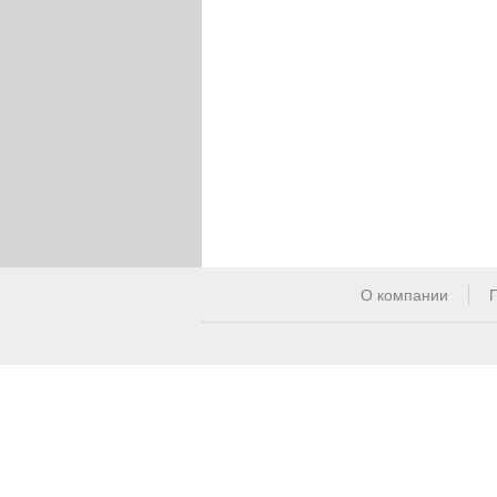
О компании