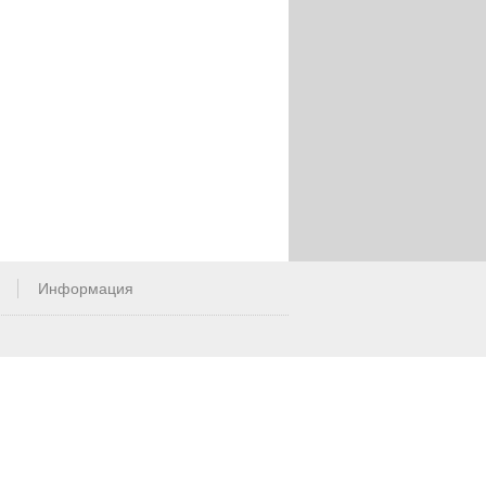
Информация