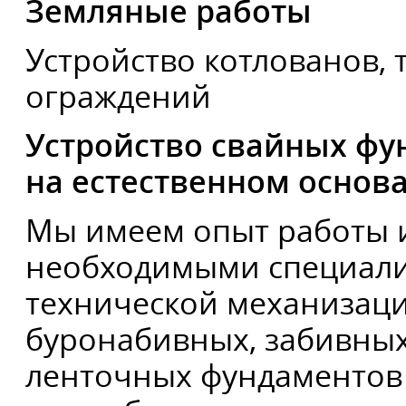
Земляные работы
Устройство котлованов,
ограждений
Устройство свайных фу
на естественном основ
Мы имеем опыт работы 
необходимыми специали
технической механизаци
буронабивных, забивных
ленточных фундаментов 