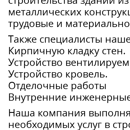
строительства зданий и
металлических конструк
трудовые и материально
Также специалисты наш
Кирпичную кладку стен.
Устройство вентилируем
Устройство кровель.
Отделочные работы
Внутренние инженерные
Наша компания выполняе
необходимых услуг в стр