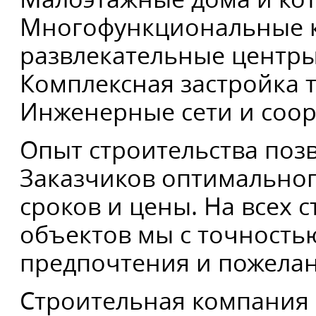
Многофункциональные к
развлекательные центр
Комплексная застройка 
Инженерные сети и соо
Опыт строительства позв
Заказчиков оптимальног
сроков и цены. На всех 
объектов мы с точность
предпочтения и пожелан
Строительная компания 