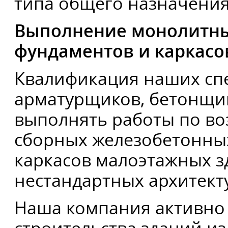
типа общего назначения
Выполнение монолитны
фундаментов и каркасо
Квалификация наших сп
арматурщиков, бетонщик
выполнять работы по в
сборных железобетонных
каркасов малоэтажных з
нестандартных архитект
Наша компания активно