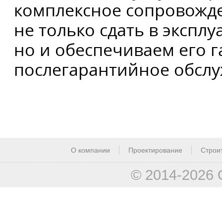
комплексное сопровожде
не только сдать в экспл
но и обеспечиваем его 
послегарантийное обсл
О компании
Проектирование
Строи
© 2014-2026